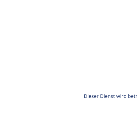
Dieser Dienst wird bet