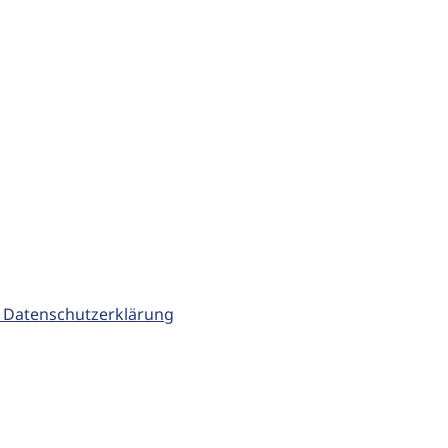
 Datenschutzerklärung