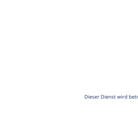
Dieser Dienst wird bet