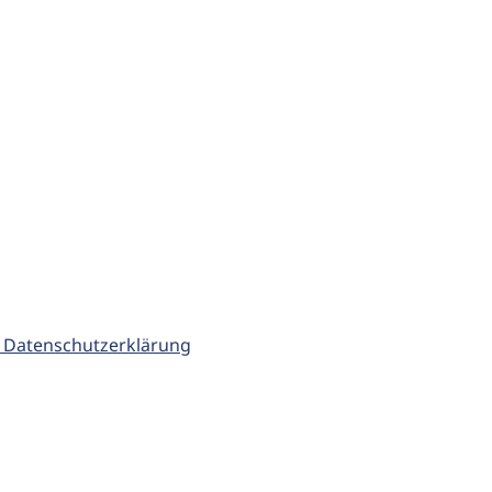
 Datenschutzerklärung