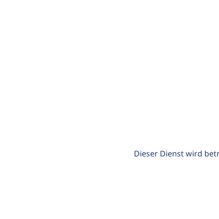
Dieser Dienst wird bet