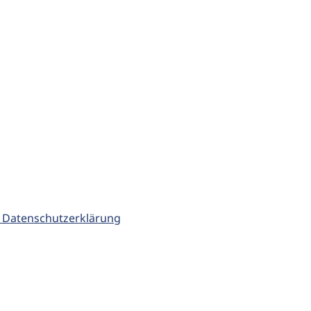
 Datenschutzerklärung