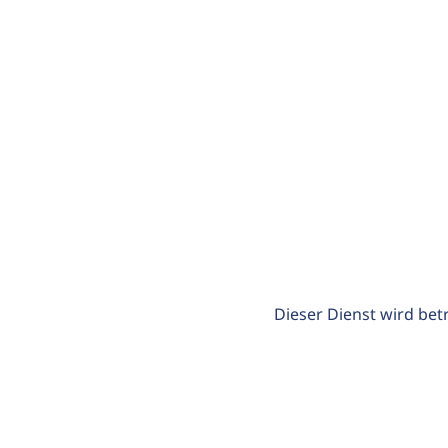
Dieser Dienst wird bet