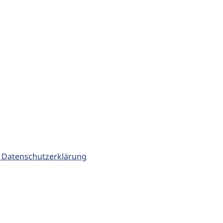
 Datenschutzerklärung