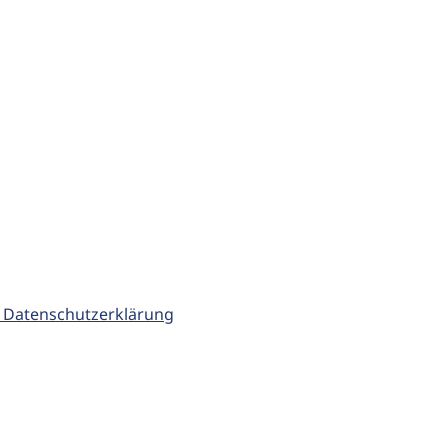
 Datenschutzerklärung