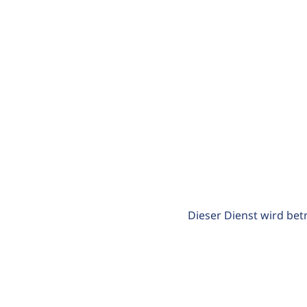
Dieser Dienst wird bet