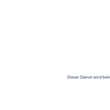
Dieser Dienst wird bet