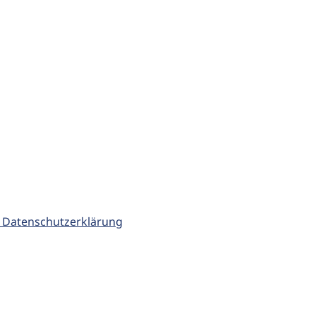
 Datenschutzerklärung