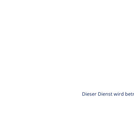
Dieser Dienst wird bet