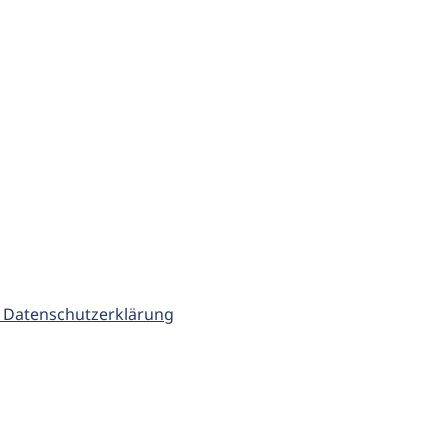
 Datenschutzerklärung