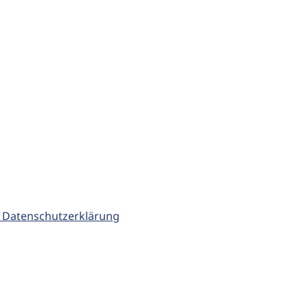
 Datenschutzerklärung