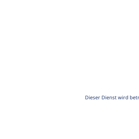
Dieser Dienst wird bet