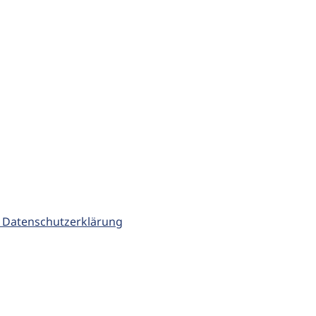
 Datenschutzerklärung