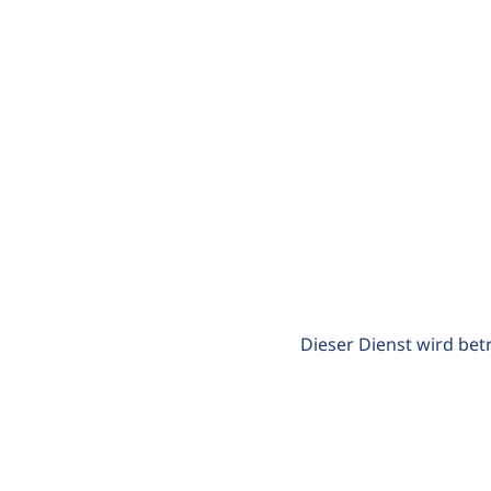
Dieser Dienst wird bet