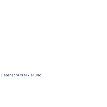
 Datenschutzerklärung