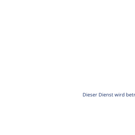
Dieser Dienst wird bet