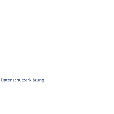
 Datenschutzerklärung