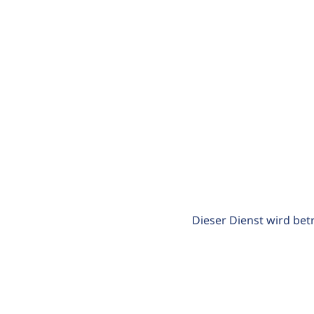
Dieser Dienst wird bet