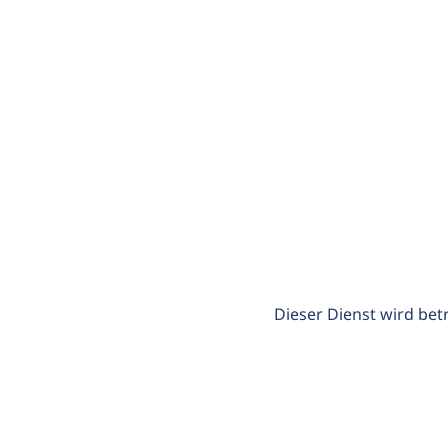
Dieser Dienst wird bet