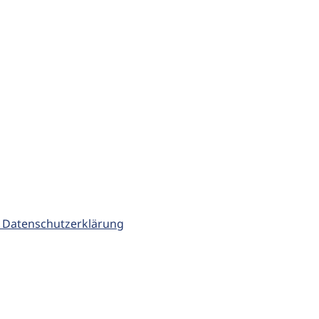
 Datenschutzerklärung