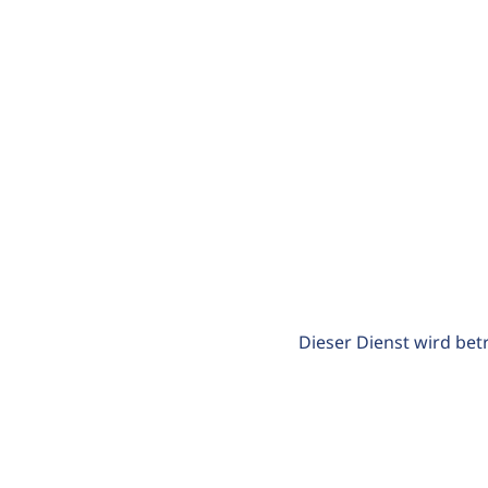
Dieser Dienst wird bet