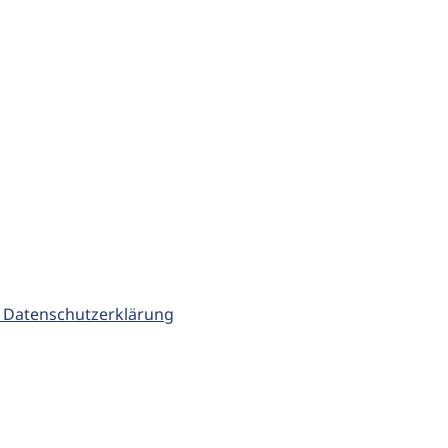
 Datenschutzerklärung