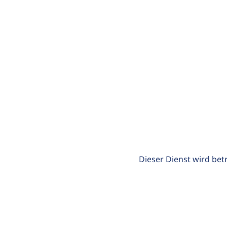
Dieser Dienst wird bet