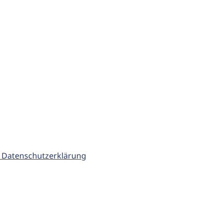
 Datenschutzerklärung