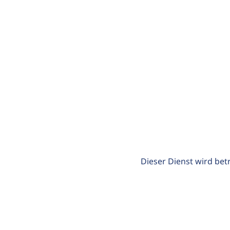
Dieser Dienst wird bet