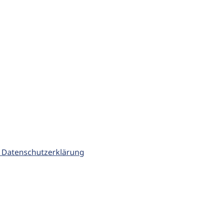
 Datenschutzerklärung