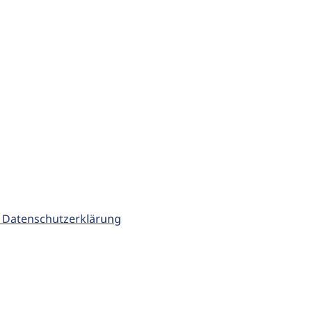
 Datenschutzerklärung