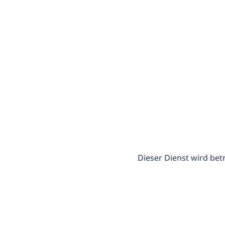
Dieser Dienst wird bet