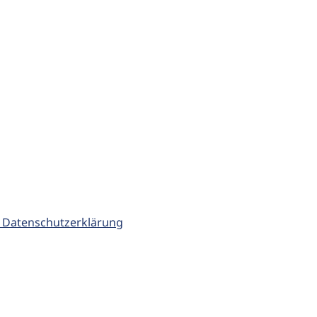
 Datenschutzerklärung