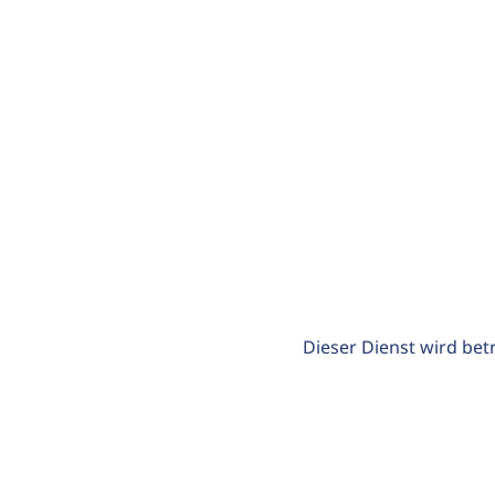
Dieser Dienst wird bet