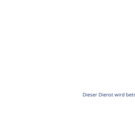
Dieser Dienst wird bet