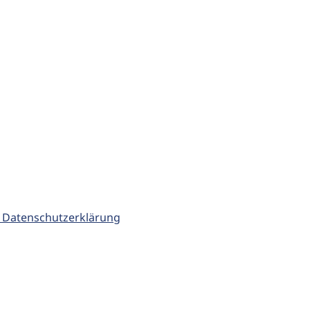
 Datenschutzerklärung