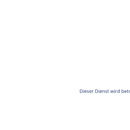
Dieser Dienst wird bet