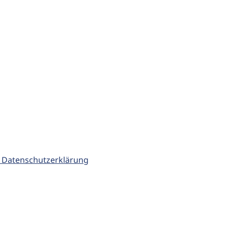
 Datenschutzerklärung