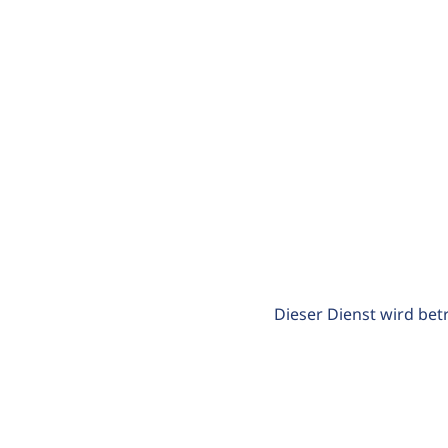
Dieser Dienst wird bet