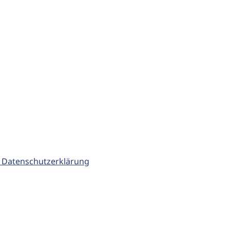
 Datenschutzerklärung