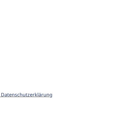
 Datenschutzerklärung