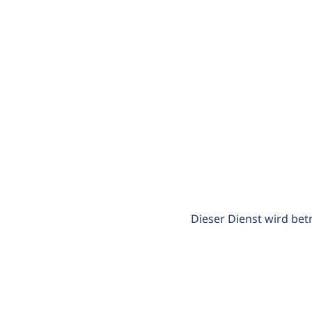
Dieser Dienst wird bet