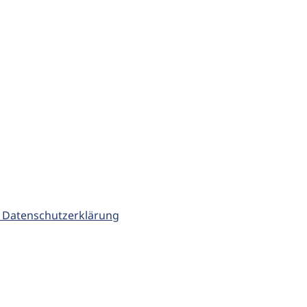
 Datenschutzerklärung