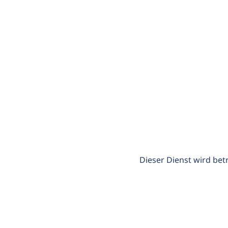
Dieser Dienst wird bet