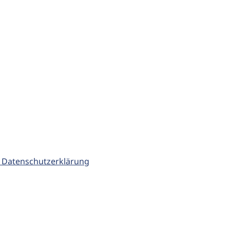
 Datenschutzerklärung