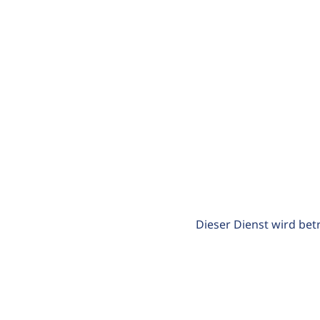
Dieser Dienst wird bet