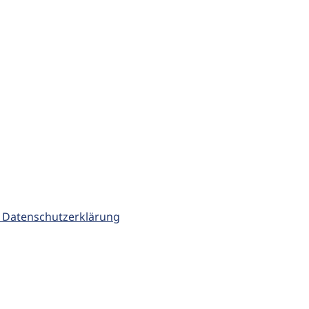
 Datenschutzerklärung