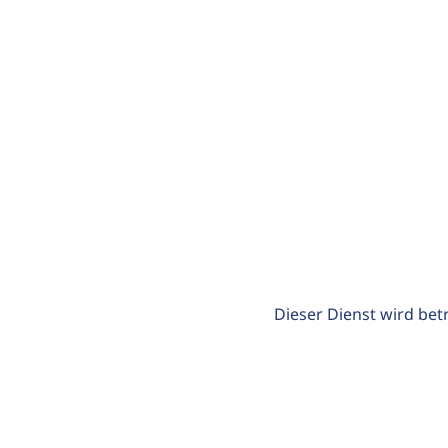
Dieser Dienst wird bet