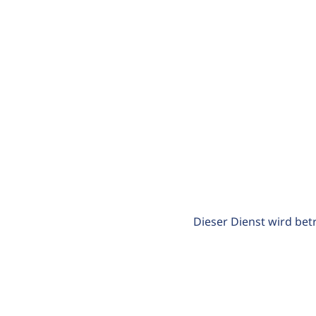
Dieser Dienst wird bet