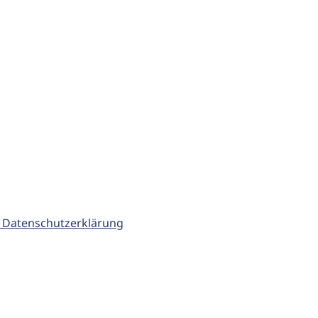
 Datenschutzerklärung