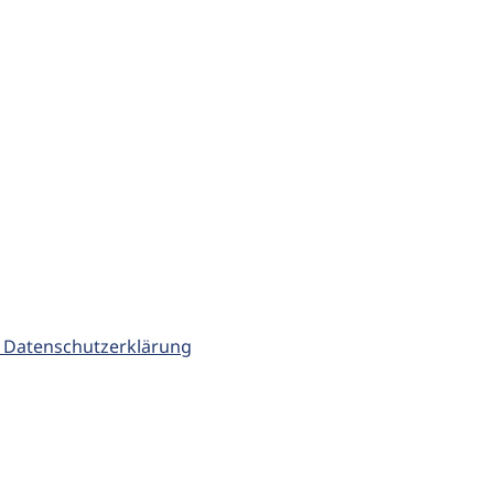
 Datenschutzerklärung