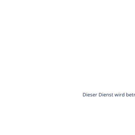
Dieser Dienst wird bet