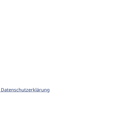
 Datenschutzerklärung