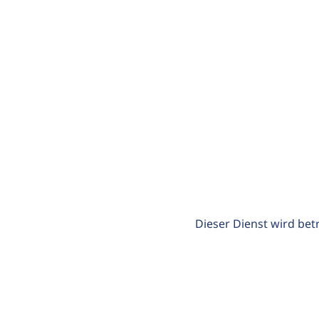
Dieser Dienst wird bet