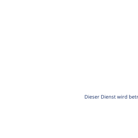
Dieser Dienst wird bet