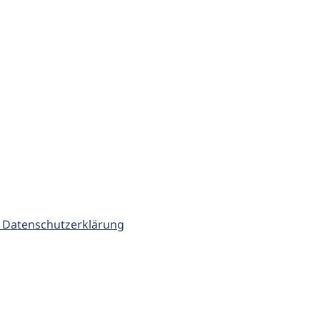
 Datenschutzerklärung