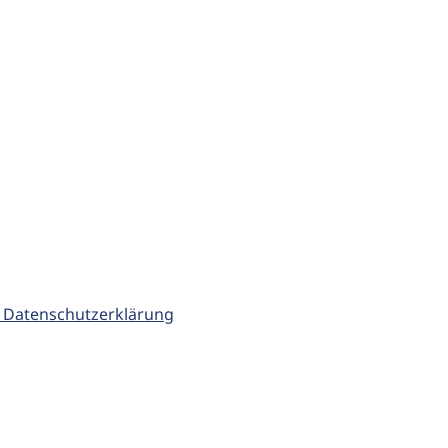
 Datenschutzerklärung