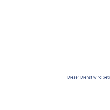
Dieser Dienst wird bet