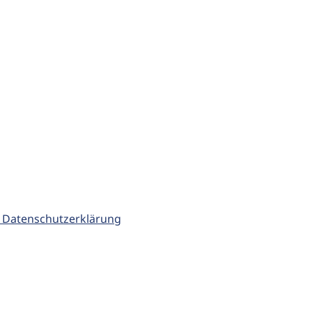
 Datenschutzerklärung