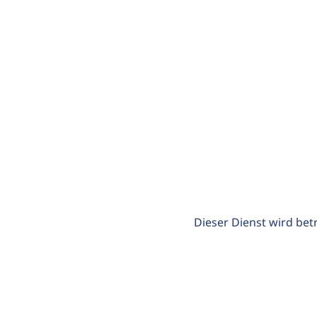
Dieser Dienst wird bet