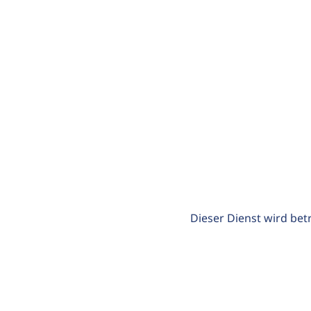
Dieser Dienst wird bet