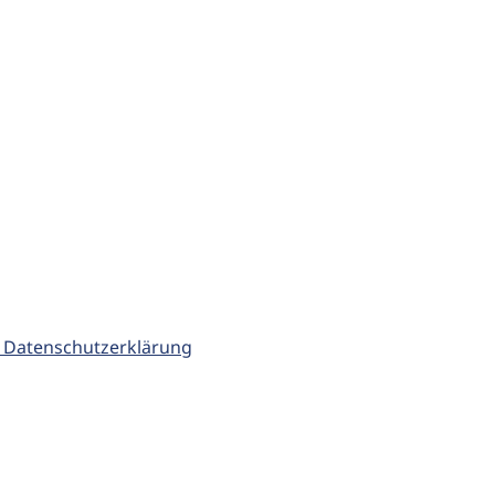
 Datenschutzerklärung