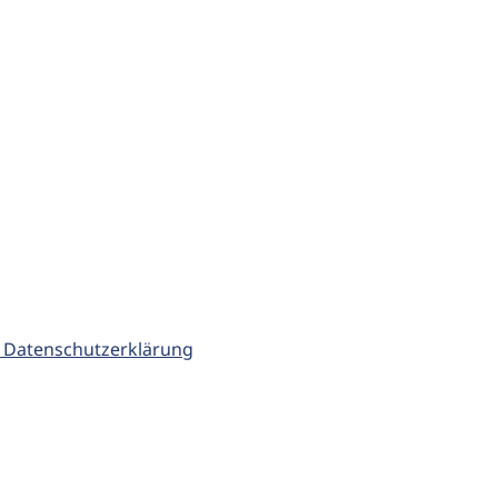
 Datenschutzerklärung