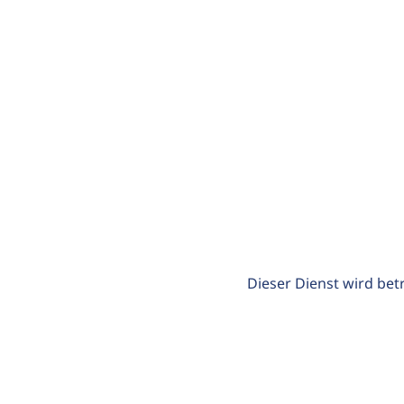
Dieser Dienst wird bet