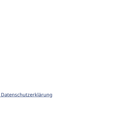
 Datenschutzerklärung