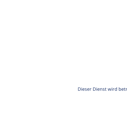
Dieser Dienst wird bet