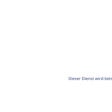
Dieser Dienst wird bet