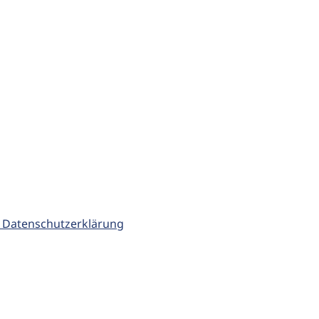
 Datenschutzerklärung