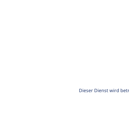
Dieser Dienst wird bet