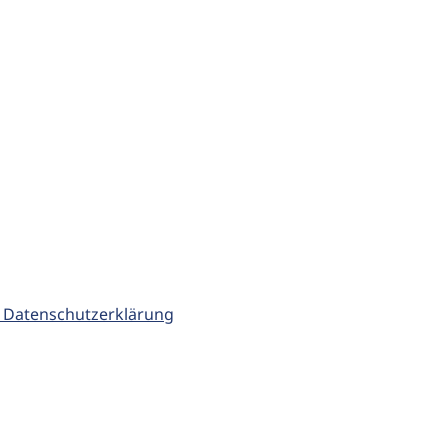
 Datenschutzerklärung